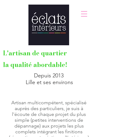
Menuisier
lille
L'artisan de quartier
la qualité abordable!
Depuis 2013
Lille et ses environs
Artisan multicompétent, spécialisé
auprès des particuliers, je suis à
l'écoute de chaque projet du plus
simple (petites interventions de
dépannage) aux projets les plus
complets intégrant les finitions